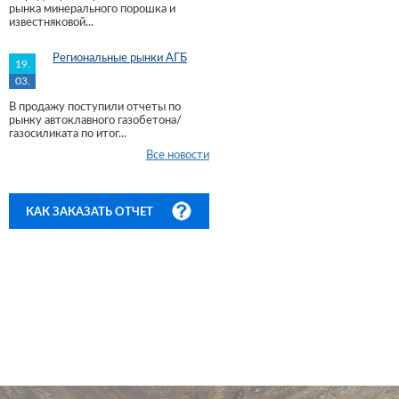
рынка минерального порошка и
известняковой...
Региональные рынки АГБ
19.
03.
В продажу поступили отчеты по
рынку автоклавного газобетона/
газосиликата по итог...
Все новости
КАК ЗАКАЗАТЬ ОТЧЕТ